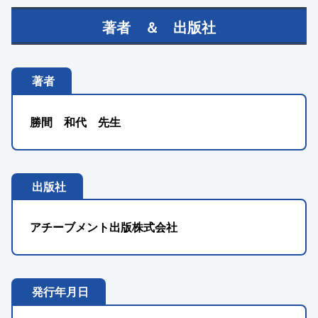
著者 ＆ 出版社
著者
勝間 和代 先生
出版社
アチーブメント出版株式会社
発行年月日