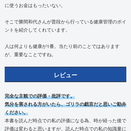
に使うお金はもったいない。
そこで勝間和代さんが普段から行っている健康管理のポイ
ントを紹介してくれています。
人は何よりも健康が1番。当たり前のことではあります
が、重要なことですね。
レビュー
完全な主観での評価・批評です。
気分を害される方がいたら、ゴリラの戯言だと思いご勘弁
ください。
本書を読んだ時点での私の評価になる為、時が経った後で
評価は変わると思いますが、読んだ時点での私の知識量に