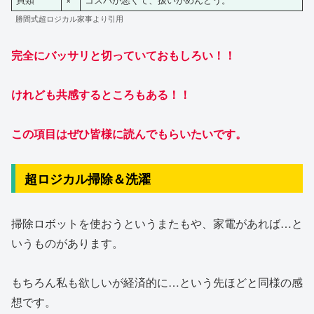
勝間式超ロジカル家事より引用
完全にバッサリと切っていておもしろい！！
けれども共感するところもある！！
この項目はぜひ皆様に読んでもらいたいです。
超ロジカル掃除＆洗濯
掃除ロボットを使おうというまたもや、家電があれば…と
いうものがあります。
もちろん私も欲しいが経済的に…という先ほどと同様の感
想です。