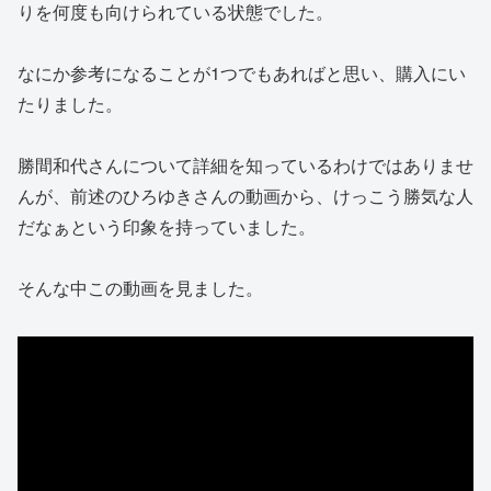
りを何度も向けられている状態でした。
なにか参考になることが1つでもあればと思い、購入にい
たりました。
勝間和代さんについて詳細を知っているわけではありませ
んが、前述のひろゆきさんの動画から、けっこう勝気な人
だなぁという印象を持っていました。
そんな中この動画を見ました。