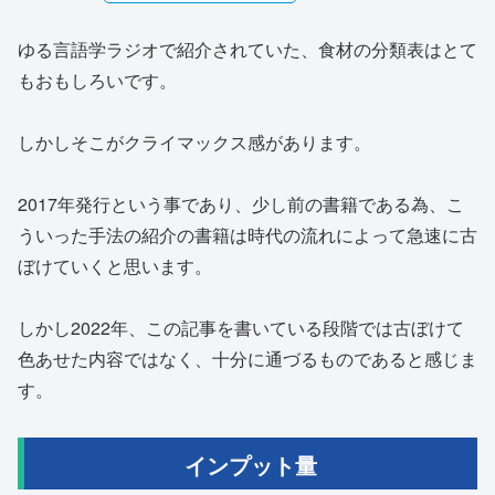
ゆる言語学ラジオで紹介されていた、食材の分類表はとて
もおもしろいです。
しかしそこがクライマックス感があります。
2017年発行という事であり、少し前の書籍である為、こ
ういった手法の紹介の書籍は時代の流れによって急速に古
ぼけていくと思います。
しかし2022年、この記事を書いている段階では古ぼけて
色あせた内容ではなく、十分に通づるものであると感じま
す。
インプット量