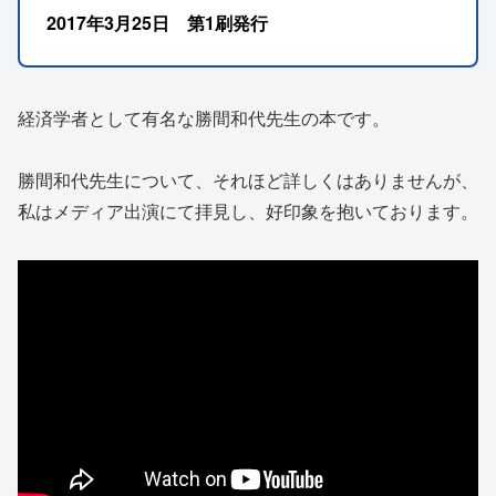
2017年3月25日 第1刷発行
経済学者として有名な勝間和代先生の本です。
勝間和代先生について、それほど詳しくはありませんが、
私はメディア出演にて拝見し、好印象を抱いております。