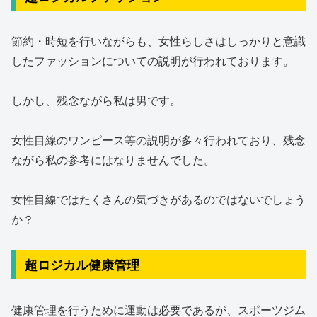
節約・時短を行いながらも、女性らしさはしっかりと意識
したファッションについての説明が行われております。
しかし、残念ながら私は男です。
女性目線のワンピース等の説明が多々行われており、残念
ながら私の参考にはなりませんでした。
女性目線ではたくさんの気づきがあるのではないでしょう
か？
超ロジカル健康管理
健康管理を行うために運動は必要であるが、スポーツジム