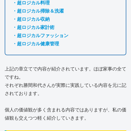
・超ロジカル料理
・超ロジカル掃除＆洗濯
・超ロジカル収納
・超ロジカル家計術
・超ロジカルファッション
・超ロジカル健康管理
上記の章立てで内容が紹介されています。ほぼ家事の全て
ですね。
それぞれ勝間和代さんが実際に実践している内容を元に記
されております。
個人の価値観が多く含まれる内容ではありますが、私の価
値観も交えつつ軽く紹介していきます。