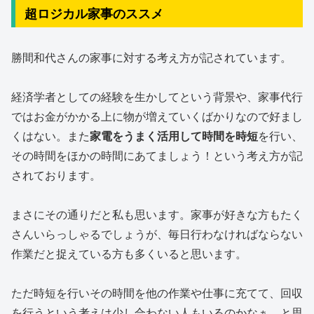
超ロジカル家事のススメ
勝間和代さんの家事に対する考え方が記されています。
経済学者としての経験を生かしてという背景や、家事代行
ではお金がかかる上に物が増えていくばかりなので好まし
くはない。また
家電をうまく活用して時間を時短
を行い、
その時間をほかの時間にあてましょう！という考え方が記
されております。
まさにその通りだと私も思います。家事が好きな方もたく
さんいらっしゃるでしょうが、毎日行わなければならない
作業だと捉えている方も多くいると思います。
ただ時短を行いその時間を他の作業や仕事に充てて、回収
を行うという考えは少し合わない人もいるのかなぁ。と思