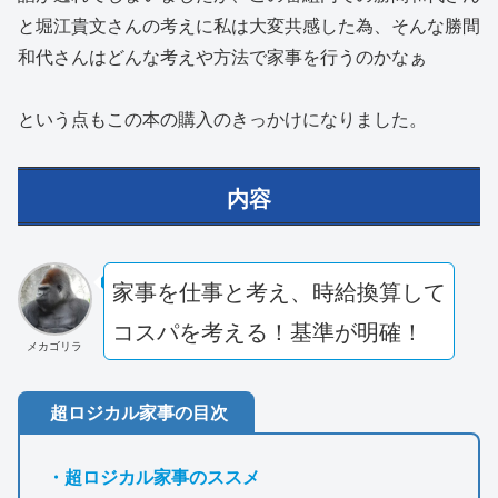
と堀江貴文さんの考えに私は大変共感した為、そんな勝間
和代さんはどんな考えや方法で家事を行うのかなぁ
という点もこの本の購入のきっかけになりました。
内容
家事を仕事と考え、時給換算して
コスパを考える！基準が明確！
メカゴリラ
超ロジカル家事の目次
・超ロジカル家事のススメ