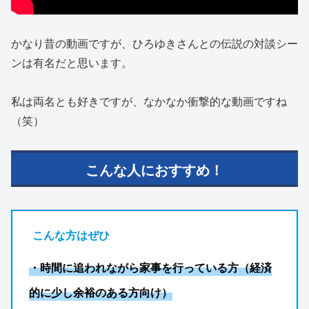
かなり昔の動画ですが、ひろゆきさんとの伝説の対談シー
ンは有名だと思います。
私は両名とも好きですが、なかなか衝撃的な動画ですね
（笑）
こんな人におすすめ！
こんな方はぜひ
・時間に追われながら家事を行っている方（経済
的に少し余裕のある方向け）