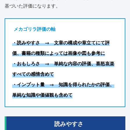
基づいた評価になります。
メカゴリラ評価の軸
・読みやすさ → 文章の構成や章立てにて評
価、書籍の種類によっては画像や図も参考
に
・おもしろさ → 単純な内容の評価、喜怒哀楽
すべての感情含めて
・インプット量 → 知識を得られたかの評価、
単純な知識や価値観も含めて
読みやすさ