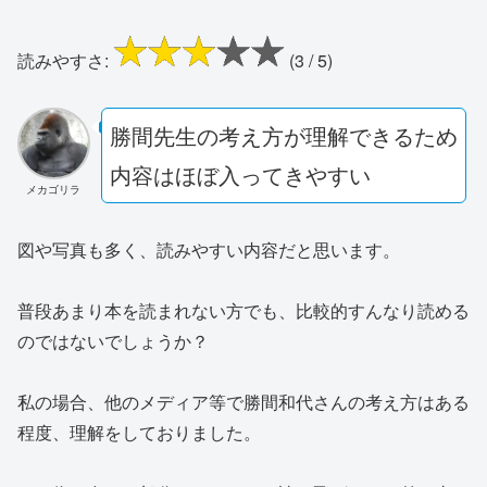
読みやすさ:
(3 / 5)
勝間先生の考え方が理解できるため
内容はほぼ入ってきやすい
メカゴリラ
図や写真も多く、読みやすい内容だと思います。
普段あまり本を読まれない方でも、比較的すんなり読める
のではないでしょうか？
私の場合、他のメディア等で勝間和代さんの考え方はある
程度、理解をしておりました。