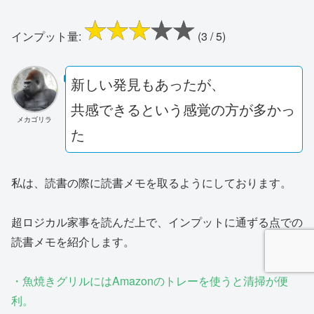
インプット量:
(3 / 5)
新しい発見もあったが、
共感できるという感覚の方が多かっ
メカゴリラ
た
私は、読書の際に読書メモを取るようにしております。
超ロジカル家事を読んだ上で、インプットに通ずる点での
読書メモを紹介します。
・魚焼きグリルにはAmazonのトレーを使うと清掃が便
利。