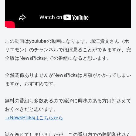
この動画はyoutubeの動画になります。堀江貴文さん（ホ
リエモン）のチャンネルでほぼ見ることができますが、完
全版はNewsPicks内での番組になると思います。
全然関係ありませんがNewsPicksは月額がかかってしまい
ますが、おすすめです。
無料の番組も多数あるので経済に興味のある方は押さえて
おくべきだと思います。
→NewsPicksはこちらから
話が逸れてしまいましたが、この番組内での勝間和代さん