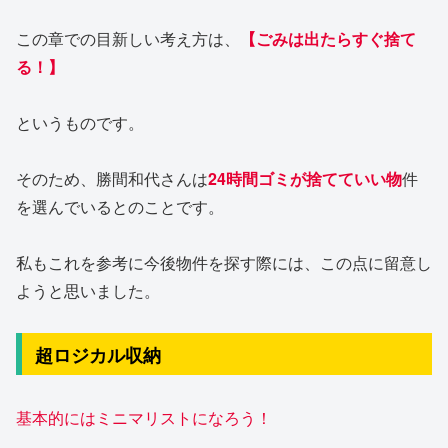
この章での目新しい考え方は、
【ごみは出たらすぐ捨て
る！】
というものです。
そのため、勝間和代さんは
24時間ゴミが捨てていい物
件
を選んでいるとのことです。
私もこれを参考に今後物件を探す際には、この点に留意し
ようと思いました。
超ロジカル収納
基本的にはミニマリストになろう！