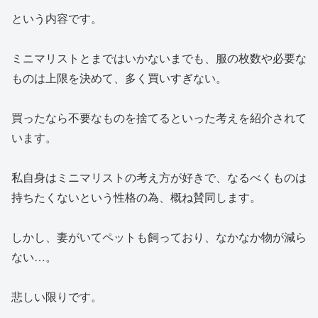
という内容です。
ミニマリストとまではいかないまでも、服の枚数や必要な
ものは上限を決めて、多く買いすぎない。
買ったなら不要なものを捨てるといった考えを紹介されて
います。
私自身はミニマリストの考え方が好きで、なるべくものは
持ちたくないという性格の為、概ね賛同します。
しかし、妻がいてペットも飼っており、なかなか物が減ら
ない…。
悲しい限りです。