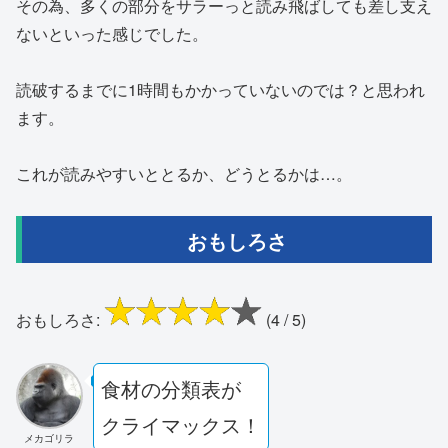
その為、多くの部分をサラーっと読み飛ばしても差し支え
ないといった感じでした。
読破するまでに1時間もかかっていないのでは？と思われ
ます。
これが読みやすいととるか、どうとるかは…。
おもしろさ
おもしろさ:
(4 / 5)
食材の分類表が
クライマックス！
メカゴリラ