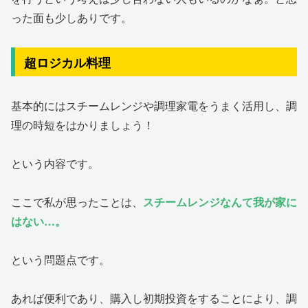
った面も少しありです。
超ロジカル料理
基本的にはスチームレンジや調理家電をうまく活用し、調
理の時短をはかりましょう！
という内容です。
ここで私が思ったことは、
スチームレンジなんて我が家に
はない…。
という問題点です。
あれば便利であり、購入し初期投資をすることにより、調