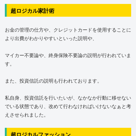
超ロジカル家計術
お金の管理の仕方や、クレジットカードを使用することに
より出費がわかりやすいといった説明や、
マイカー不要論や、終身保険不要論の説明が行われていま
す。
また、投資信託の説明も行われております。
私自身、投資信託を行いたいが、なかなか行動に移せない
でいる状態であり、改めて行わなければいけないなぁと考
えさせられました。
超ロジカルファッション