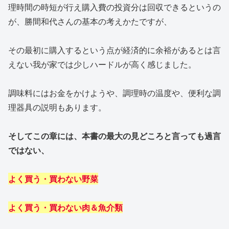
理時間の時短が行え購入費の投資分は回収できるというの
が、勝間和代さんの基本の考えかたですが、
その最初に購入するという点が経済的に余裕があるとは言
えない我が家では少しハードルが高く感じました。
調味料にはお金をかけようや、調理時の温度や、便利な調
理器具の説明もあります。
そしてこの章には、本書の最大の見どころと言っても過言
ではない、
よく買う・買わない野菜
よく買う・買わない肉＆魚介類