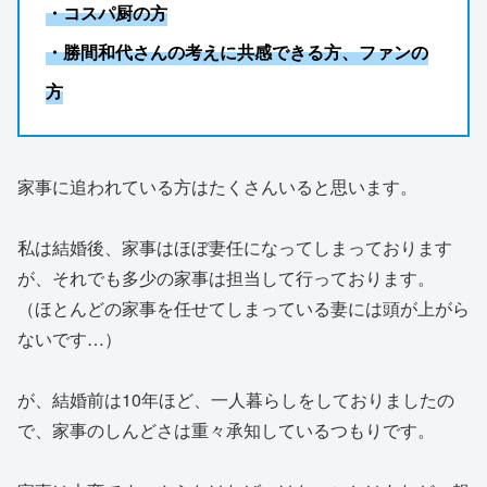
・コスパ厨の方
・勝間和代さんの考えに共感できる方、ファンの
方
家事に追われている方はたくさんいると思います。
私は結婚後、家事はほぼ妻任になってしまっております
が、それでも多少の家事は担当して行っております。
（ほとんどの家事を任せてしまっている妻には頭が上がら
ないです…）
が、結婚前は10年ほど、一人暮らしをしておりましたの
で、家事のしんどさは重々承知しているつもりです。