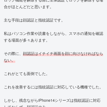
合がほとんどだと思います。
主な手段は顔認証と指紋認証です。
私はパソコン作業や読書をしながら、スマホの通知を確認
する場面が多々あります。
その際に、
顔認証はイチイチ画面を顔に向けなければなら
ない。
これがとても面倒でした。
これを改善するには指紋認証に対応している機種でした。
しかし、残念ながらiPhone14シリーズは指紋認証に対応
しておらず、顔認証のみ。