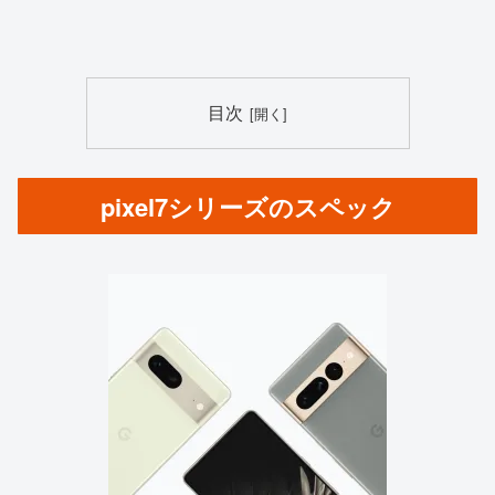
目次
pixel7シリーズのスペック