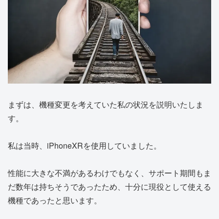
まずは、機種変更を考えていた私の状況を説明いたしま
す。
私は当時、iPhoneXRを使用していました。
性能に大きな不満があるわけでもなく、サポート期間もま
だ数年は持ちそうであったため、十分に現役として使える
機種であったと思います。