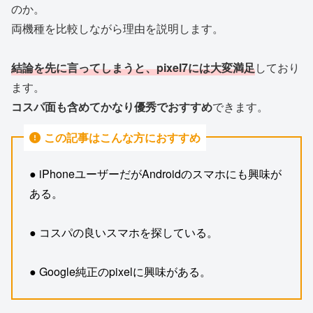
のか。
両機種を比較しながら理由を説明します。
結論を先に言ってしまうと、pixel7には大変満足
しており
ます。
コスパ面も含めてかなり優秀でおすすめ
できます。
この記事はこんな方におすすめ
● iPhoneユーザーだがAndroidのスマホにも興味が
ある。
● コスパの良いスマホを探している。
● Google純正のpixelに興味がある。