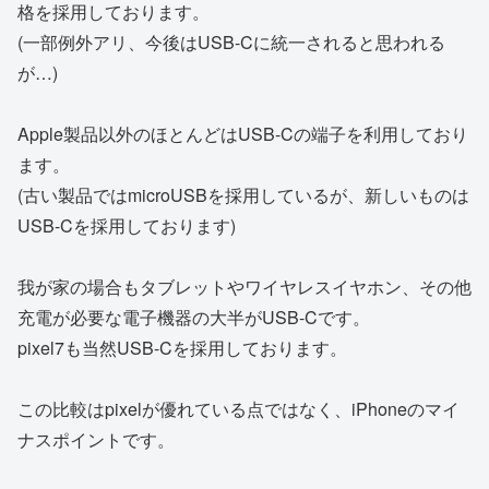
格を採用しております。
(一部例外アリ、今後はUSB-Cに統一されると思われる
が…)
Apple製品以外のほとんどはUSB-Cの端子を利用しており
ます。
(古い製品ではmicroUSBを採用しているが、新しいものは
USB-Cを採用しております)
我が家の場合もタブレットやワイヤレスイヤホン、その他
充電が必要な電子機器の大半がUSB-Cです。
pixel7も当然USB-Cを採用しております。
この比較はpixelが優れている点ではなく、iPhoneのマイ
ナスポイントです。