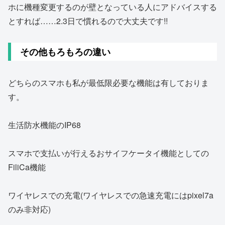
ホに機種変更するのが壁となっている人にアドバイスする
とすれば……2.3日で慣れるので大丈夫です!!
その他もろもろの違い
どちらのスマホも私が最低限必要な機能は有しておりま
す。
生活防水機能のIP68
スマホで支払いが行えるおサイフケータイ機能としての
FiliCa機能
ワイヤレスでの充電(ワイヤレスでの急速充電にはpixel7a
のみ非対応)