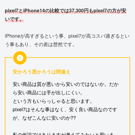
pixel7とiPhone14の比較では37,300円もpixel7の方が安
いです。
iPhoneが高すぎるという事、pixel7が高コスパ過ぎるとい
う事もあり、その差は歴然です。
安かろう悪かろうは間違え
安い商品は質が悪いから安いのではないか。だか
ら安い商品には手が出しにくい。
という方もいらっしゃると思います。
pixel7はそんな事はなく、安く良い商品なのです
が、なぜこんなに安いのか??
私の仮説ではありますが考えてみたいと思いま