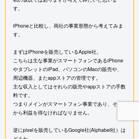
す。
iPhoneと比較し、両社の事業形態から考えてみま
す。
まずはiPhoneを販売しているApple社。
こちらは主な事業がスマートフォンであるiPhone
やタブレットのiPad、パソコンのMacの販売や、
周辺機器、またappストアの管理です。
主な収入としてはそれらの販売やappストアの手数
料です。
つまりメインがスマートフォン事業であり、そこ
から利益を得なければなりません。
逆にpixelを販売しているGoogle社(Alphabet社）は
どうか。