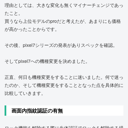
理由としては、大きな変化も無くマイナーチェンジであっ
たこと。
買うなら上位モデルのproだと考えたが、あまりにも価格
が高かったことからです。
その後、pixel7シリーズの発表がありスペックを確認。
そしてpixel7への機種変更を決めました。
正直、何日も機種変更をすることに迷いました。何で迷っ
たのか、そして機種変更をすることとなった点を具体的に
比較していきます。
画面内指紋認証の有無
ロック機能を解除する際に生体認証でロックを解除する場