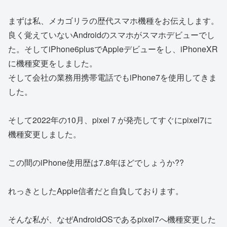
まずは私、メカゴリラの歴代スマホ機種をお伝えします。
良く覚えていないAndroidのスマホがスマホデビューでし
た。そしてiPhone6plusでAppleデビューをし、iPhoneXR
に機種変更をしました。
そして会社の業務用携帯電話でもiPhone7を使用してきま
した。
そして2022年の10月、pixel７が発売してすぐにpixel7に
機種変更しました。
この間のiPhone使用歴は7.8年ほどでしょうか??
れっきとしたApple信者だと自負しております。
そんな私が、なぜAndroidOSであるpixel7へ機種変更した