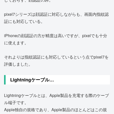
pixel7シリーズは顔認証に対応しながらも、画面内指紋認
証にも対応している。
iPhoneの顔認証の方が精度は高いですが、pixelでも十分
に使えます。
それよりは指紋認証にも対応しているという点でpixel7を
評価しました。
Lightningケーブル…
Lightningケーブルとは、Apple製品を充電する際のケーブ
ル端子です。
Apple独自の規格であり、Apple製品のほとんどはこの規