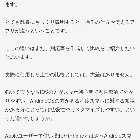
ます。
とても乱暴にざっくり説明すると、操作の仕方や使えるア
プリが違うということです。
ここの違いはまた、別記事を作成して比較をご紹介したい
と思います。
実際に使用した上での比較としては、大差はありません。
強いて言うならiOSの方がスマホ初心者でも直感的で分か
りやすい、AndroidOSの方がある程度スマホに対する知識
がある方にとっては拡張性やカスタマイズしやすい。とい
った違いでしょうか。
Appleユーザーで使い慣れたiPhoneとは違うAndroidスマ