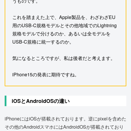
うものです。
これを踏まえた上で、Apple製品を、わざわざEU
用のUSB-C規格モデルとその他地域でのLightning
規格モデルで分けるのか、あるいは全モデルを
USB-C規格に統一するのか。
気になるところですが、私は後者だと考えます。
iPhone15の発表に期待ですね。
iOSとAndroidOSの違い
iPhoneにはiOSが搭載されております。逆にpixelを含めた
その他のAndroidスマホにはAndroidOSが搭載されており