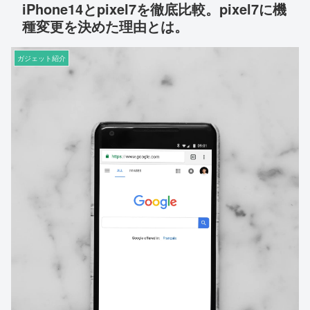
iPhone14とpixel7を徹底比較。pixel7に機
種変更を決めた理由とは。
ガジェット紹介