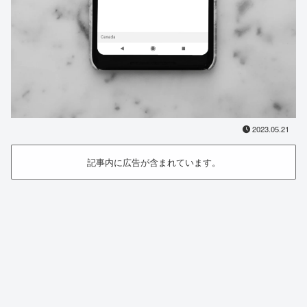
2023.05.21
記事内に広告が含まれています。