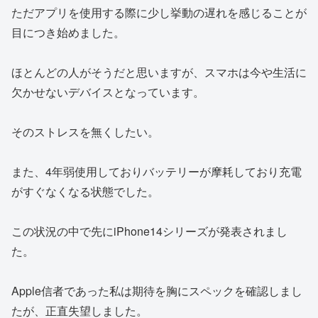
ただアプリを使用する際に少し挙動の遅れを感じることが
目につき始めました。
ほとんどの人がそうだと思いますが、スマホは今や生活に
欠かせないデバイスとなっています。
そのストレスを無くしたい。
また、4年弱使用しておりバッテリーが摩耗しており充電
がすぐなくなる状態でした。
この状況の中で先にiPhone14シリーズが発表されまし
た。
Apple信者であった私は期待を胸にスペックを確認しまし
たが、正直失望しました。